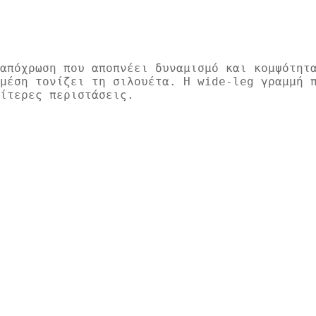
απόχρωση που αποπνέει δυναμισμό και κομψότητ
μέση τονίζει τη σιλουέτα. Η wide-leg γραμμή 
ίτερες περιστάσεις.