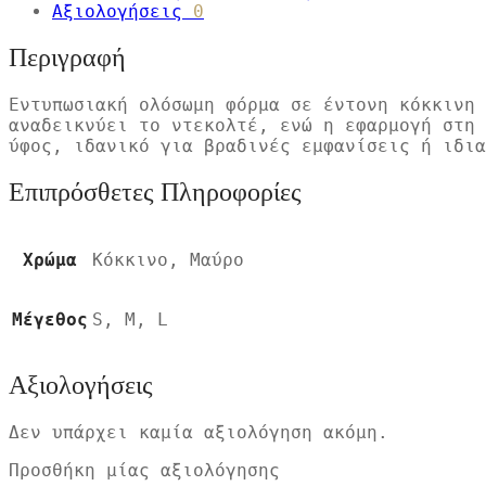
Αξιολογήσεις
0
Περιγραφή
Εντυπωσιακή ολόσωμη φόρμα σε έντονη κόκκινη 
αναδεικνύει το ντεκολτέ, ενώ η εφαρμογή στη 
ύφος, ιδανικό για βραδινές εμφανίσεις ή ιδια
Επιπρόσθετες Πληροφορίες
Χρώμα
Κόκκινο, Μαύρο
Μέγεθος
S, M, L
Αξιολογήσεις
Δεν υπάρχει καμία αξιολόγηση ακόμη.
Προσθήκη μίας αξιολόγησης