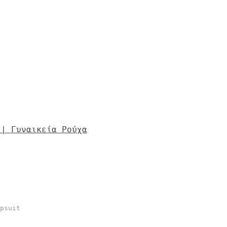
psuit