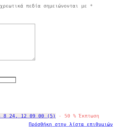
οχρεωτικά πεδία σημειώνονται με
*
-
50
%
Έκπτωση
Πρόσθήκη στην λίστα επιθυμιών