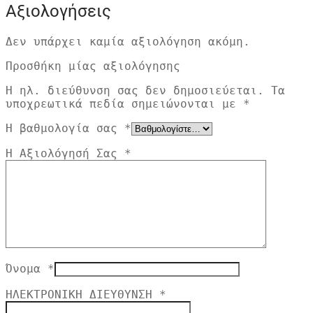
Αξιολογήσεις
Δεν υπάρχει καμία αξιολόγηση ακόμη.
Προσθήκη μίας αξιολόγησης
Η ηλ. διεύθυνση σας δεν δημοσιεύεται.
Τα
υποχρεωτικά πεδία σημειώνονται με
*
Η βαθμολογία σας
*
Η Αξιολόγησή Σας
*
Όνομα
*
ΗΛΕΚΤΡΟΝΙΚΗ ΔΙΕΥΘΥΝΣΗ
*