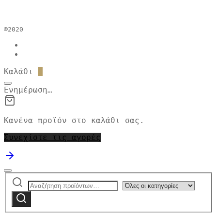
©2020
Καλάθι
0
Ενημέρωση…
Κανένα προϊόν στο καλάθι σας.
Συνεχίστε τις αγορές
Αναζήτηση
Narrow
για:
by
Αναζήτηση
category: