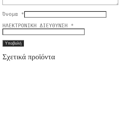
Όνομα
*
ΗΛΕΚΤΡΟΝΙΚΗ ΔΙΕΥΘΥΝΣΗ
*
Σχετικά προϊόντα