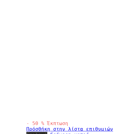
-
50
%
Έκπτωση
Πρόσθήκη στην λίστα επιθυμιών