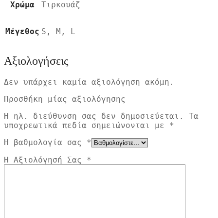
Χρώμα
Τιρκουάζ
Μέγεθος
S, M, L
Αξιολογήσεις
Δεν υπάρχει καμία αξιολόγηση ακόμη.
Προσθήκη μίας αξιολόγησης
Η ηλ. διεύθυνση σας δεν δημοσιεύεται.
Τα
υποχρεωτικά πεδία σημειώνονται με
*
Η βαθμολογία σας
*
Η Αξιολόγησή Σας
*